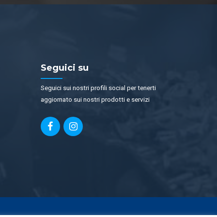
Seguici su
Seguici sui nostri profili social per tenerti
aggiornato sui nostri prodotti e servizi