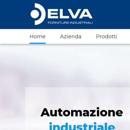
Home
Azienda
Prodotti
Automazione
industriale