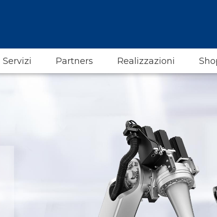
Servizi
Partners
Realizzazioni
Sho