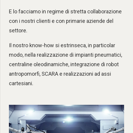
E lo facciamo in regime di stretta collaborazione
con i nostri clienti e con primarie aziende del
settore.
Il nostro know-how si estrinseca, in particolar
modo, nella realizzazione di impianti pneumatici,
centraline oleodinamiche, integrazione di robot
antropomorfi, SCARA e realizzazioni ad assi
cartesiani.