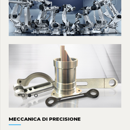
MECCANICA DI PRECISIONE