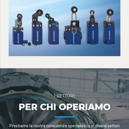
I SETTORI
PER CHI OPERIAMO
Prestiamo la nostra consulenza specialistica in diversi settori