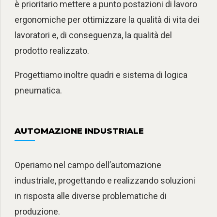
è prioritario mettere a punto postazioni di lavoro
ergonomiche per ottimizzare la qualità di vita dei
lavoratori e, di conseguenza, la qualità del
prodotto realizzato.
Progettiamo inoltre quadri e sistema di logica
pneumatica.
AUTOMAZIONE INDUSTRIALE
Operiamo nel campo dell’automazione
industriale, progettando e realizzando soluzioni
in risposta alle diverse problematiche di
produzione.