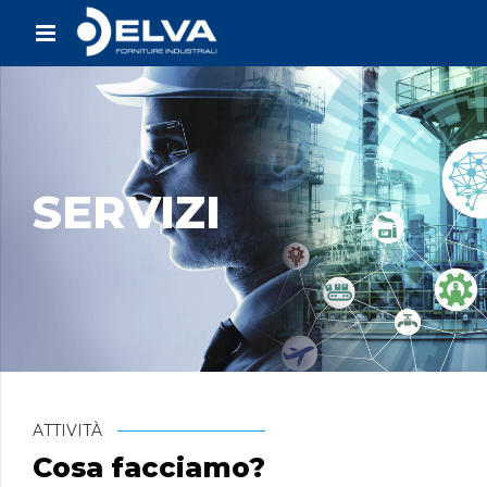
SERVIZI
ATTIVITÀ
Cosa facciamo?