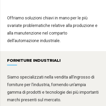
Offriamo soluzioni chiavi in mano per le più
svariate problematiche relative alla produzione e
alla manutenzione nel comparto
dell’automazione industriale.
FORNITURE INDUSTRIALI
Siamo specializzati nella vendita all’ingrosso di
forniture per l’industria, fornendo un’ampia
gamma di prodotti e tecnologie dei più importanti
marchi presenti sul mercato.