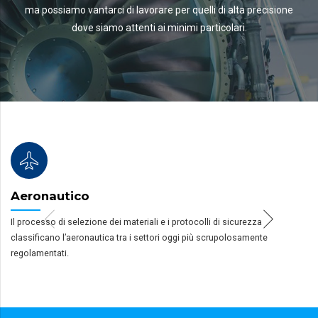
ma possiamo vantarci di lavorare per quelli di alta precisione
dove siamo attenti ai minimi particolari.
Aeronautico
Il processo di selezione dei materiali e i protocolli di sicurezza
classificano l’aeronautica tra i settori oggi più scrupolosamente
regolamentati.