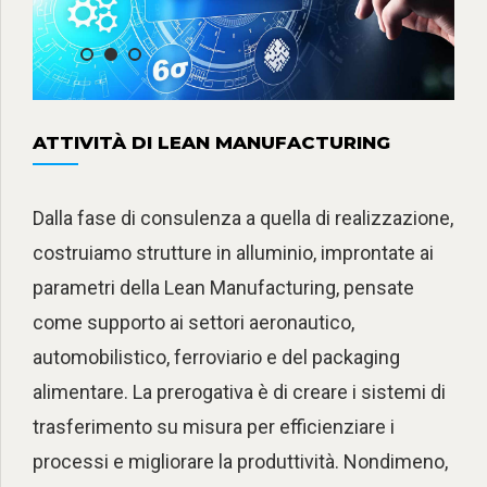
ATTIVITÀ DI LEAN MANUFACTURING
Dalla fase di consulenza a quella di realizzazione,
costruiamo strutture in alluminio, improntate ai
parametri della Lean Manufacturing, pensate
come supporto ai settori aeronautico,
automobilistico, ferroviario e del packaging
alimentare. La prerogativa è di creare i sistemi di
trasferimento su misura per efficienziare i
processi e migliorare la produttività. Nondimeno,