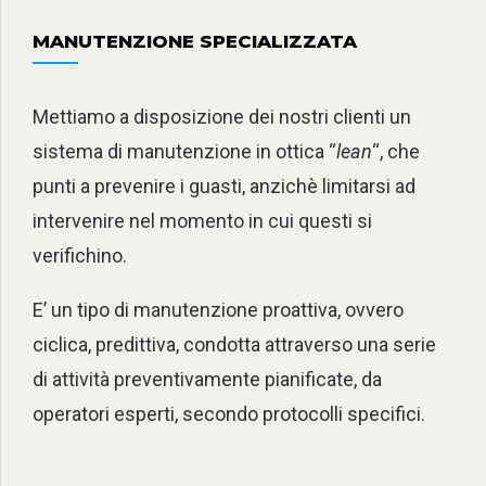
MANUTENZIONE SPECIALIZZATA
Mettiamo a disposizione dei nostri clienti un
sistema di manutenzione in ottica “
lean
“, che
punti a prevenire i guasti, anzichè limitarsi ad
intervenire nel momento in cui questi si
verifichino.
E’ un tipo di manutenzione proattiva, ovvero
ciclica, predittiva, condotta attraverso una serie
di attività preventivamente pianificate, da
operatori esperti, secondo protocolli specifici.