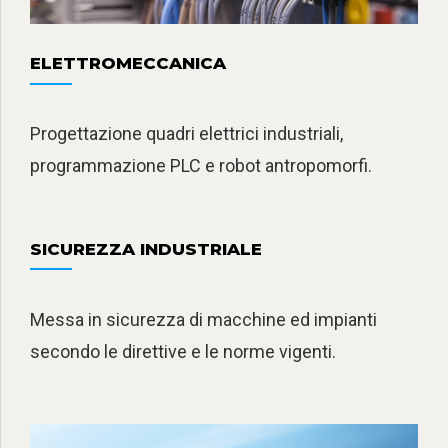
ELETTROMECCANICA
Progettazione quadri elettrici industriali,
programmazione PLC e robot antropomorfi.
SICUREZZA INDUSTRIALE
Messa in sicurezza di macchine ed impianti
secondo le direttive e le norme vigenti.