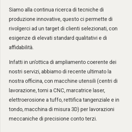
Siamo alla continua ricerca di tecniche di
produzione innovative, questo ci permette di
rivolgerci ad un target di clienti selezionati, con
esigenze di elevati standard qualitativi e di
affidabilità.
Infatti in un’ottica di ampliamento coerente dei
nostri servizi, abbiamo di recente ultimato la
nostra officina, con macchine utensili (centri di
lavorazione, torni a CNC, marcatrice laser,
elettroerosione a tuffo, rettifica tangenziale e in
tondo, macchina di misura 3D) per lavorazioni
meccaniche di precisione conto terzi.