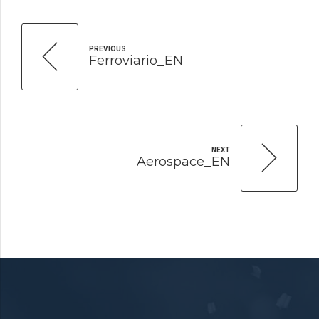
PREVIOUS
Ferroviario_EN
NEXT
Aerospace_EN