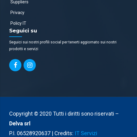
Suppliers
Privacy
Policy IT
Seguici su
Seguici sui nostri profili social per tenerti aggiornato sui nostri
prodotti e servizi
Copyright © 2020 Tutti i diritti sono riservati –
Delva srl
P.I. 06528920637 | Credits:
IT Servizi