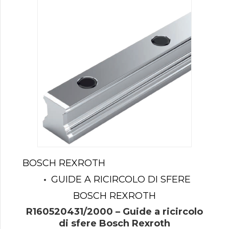
BOSCH REXROTH
GUIDE A RICIRCOLO DI SFERE
BOSCH REXROTH
R160520431/2000 – Guide a ricircolo
di sfere Bosch Rexroth