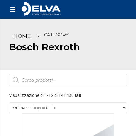
CATEGORY
HOME
Bosch Rexroth
Products
search
Visualizzazione di 1-12 di 141 risultati