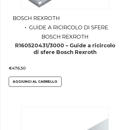
BOSCH REXROTH
GUIDE A RICIRCOLO DI SFERE
BOSCH REXROTH
R160520431/3000 – Guide a ricircolo
di sfere Bosch Rexroth
€
476,50
AGGIUNGI AL CARRELLO