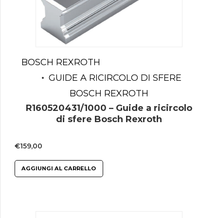
BOSCH REXROTH
GUIDE A RICIRCOLO DI SFERE
BOSCH REXROTH
R160520431/1000 – Guide a ricircolo
di sfere Bosch Rexroth
€
159,00
AGGIUNGI AL CARRELLO