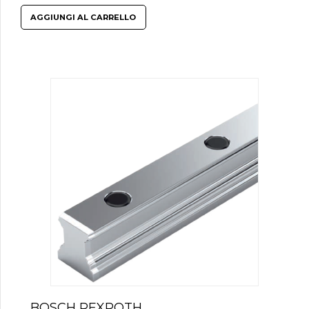
AGGIUNGI AL CARRELLO
BOSCH REXROTH