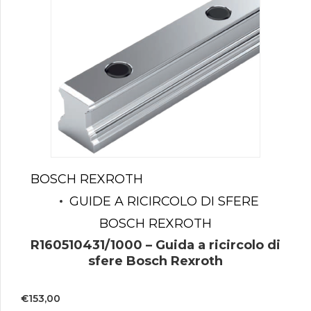
BOSCH REXROTH
GUIDE A RICIRCOLO DI SFERE
BOSCH REXROTH
R160510431/1000 – Guida a ricircolo di
sfere Bosch Rexroth
€
153,00