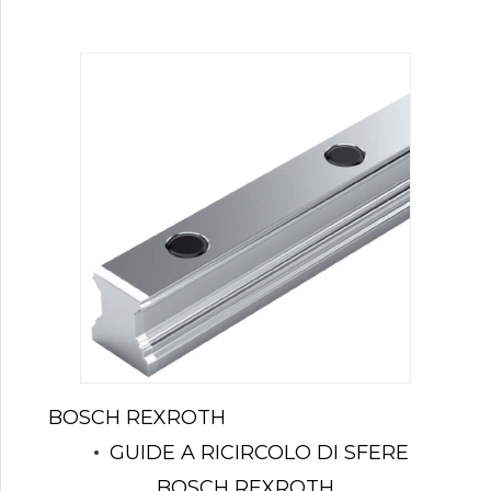
BOSCH REXROTH
GUIDE A RICIRCOLO DI SFERE
BOSCH REXROTH