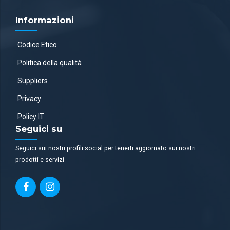
Informazioni
Codice Etico
Politica della qualità
Suppliers
Privacy
Policy IT
Seguici su
Seguici sui nostri profili social per tenerti aggiornato sui nostri
prodotti e servizi