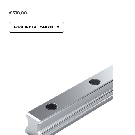
€
318,00
AGGIUNGI AL CARRELLO