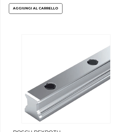
AGGIUNGI AL CARRELLO