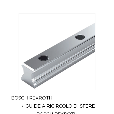
BOSCH REXROTH
GUIDE A RICIRCOLO DI SFERE