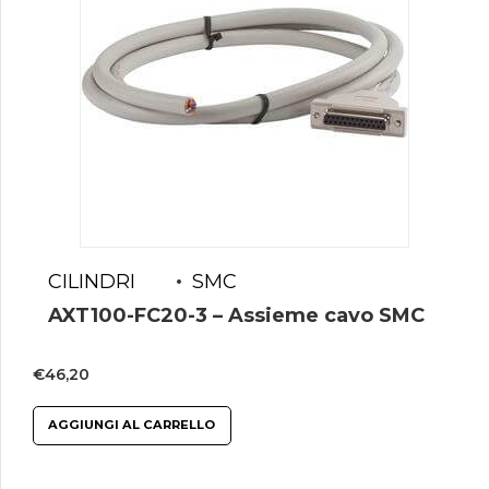
CILINDRI
SMC
AXT100-FC20-3 – Assieme cavo SMC
€
46,20
AGGIUNGI AL CARRELLO