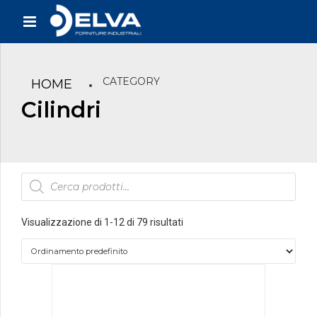
CATEGORY
HOME
Cilindri
Products
search
Visualizzazione di 1-12 di 79 risultati