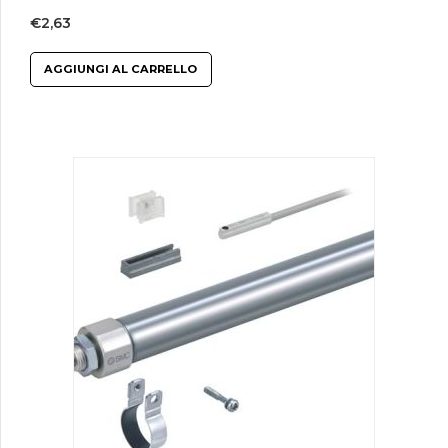
€
2,63
AGGIUNGI AL CARRELLO