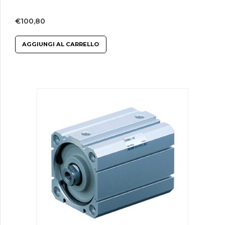
€
100,80
AGGIUNGI AL CARRELLO