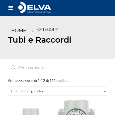
CATEGORY
HOME
Tubi e Raccordi
Products
search
Visualizzazione di 1-12 di 111 risultati