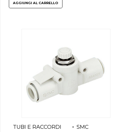
AGGIUNGI AL CARRELLO
TUBI E RACCORDI
SMC