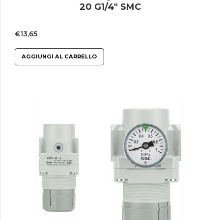
20 G1/4″ SMC
€
13,65
AGGIUNGI AL CARRELLO