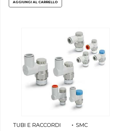
AGGIUNGI AL CARRELLO
TUBI E RACCORDI
SMC