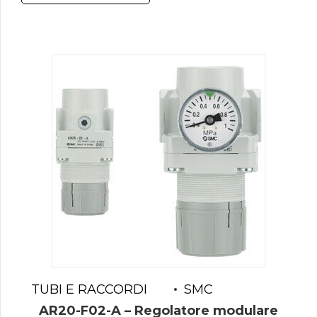
TUBI E RACCORDI
SMC
AR20-F02-A – Regolatore modulare