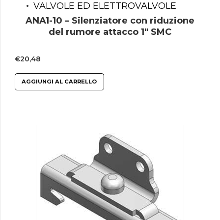
VALVOLE ED ELETTROVALVOLE
ANA1-10 – Silenziatore con riduzione
del rumore attacco 1″ SMC
€
20,48
AGGIUNGI AL CARRELLO