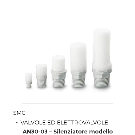
SMC
VALVOLE ED ELETTROVALVOLE
AN30-03 – Silenziatore modello