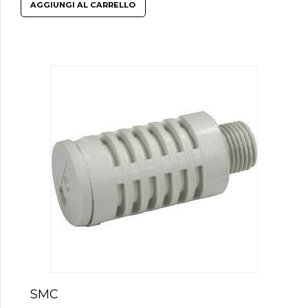
AGGIUNGI AL CARRELLO
SMC