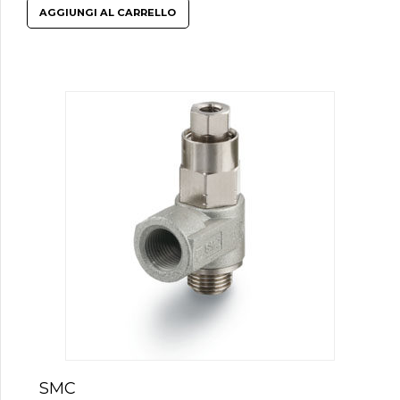
AGGIUNGI AL CARRELLO
SMC