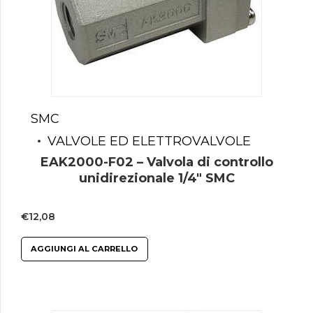
SMC
VALVOLE ED ELETTROVALVOLE
EAK2000-F02 – Valvola di controllo
unidirezionale 1/4″ SMC
€
12,08
AGGIUNGI AL CARRELLO