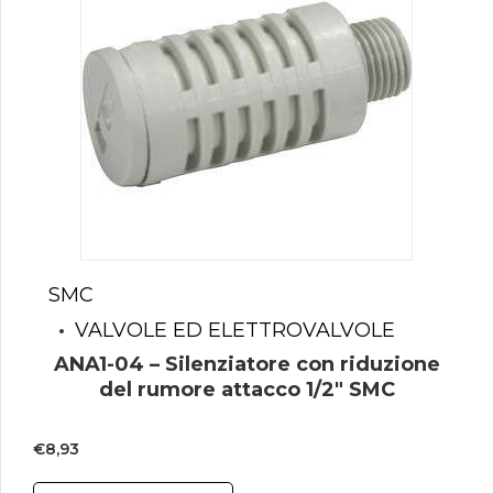
SMC
VALVOLE ED ELETTROVALVOLE
ANA1-04 – Silenziatore con riduzione
del rumore attacco 1/2″ SMC
€
8,93