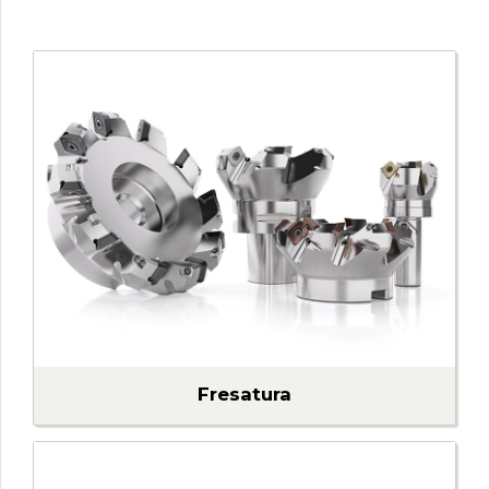
Fresatura