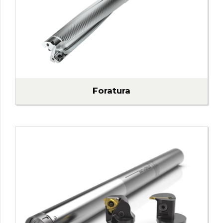
Foratura