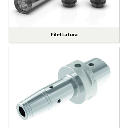
Filettatura