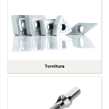
Tornitura