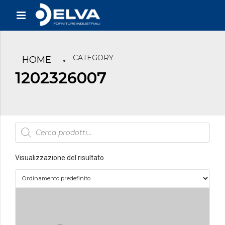
CATEGORY
HOME
1202326007
Products
search
Visualizzazione del risultato