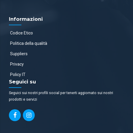
Informazioni
Codice Etico
Politica della qualità
Suppliers
Privacy
Policy IT
Seguici su
Seguici sui nostri profili social per tenerti aggiornato sui nostri
prodotti e servizi