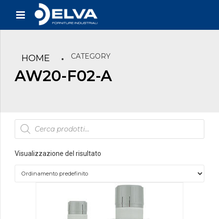
CATEGORY
HOME
AW20-F02-A
Products
search
Visualizzazione del risultato