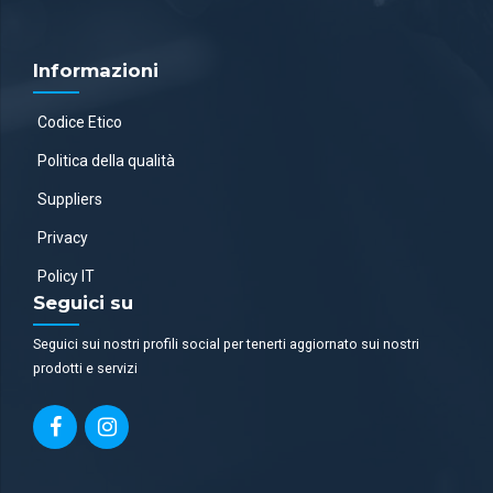
Informazioni
Codice Etico
Politica della qualità
Suppliers
Privacy
Policy IT
Seguici su
Seguici sui nostri profili social per tenerti aggiornato sui nostri
prodotti e servizi