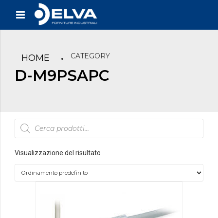
CATEGORY
HOME
D-M9PSAPC
Products
search
Visualizzazione del risultato