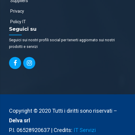
Suppliers
Privacy
Policy IT
Seguici su
Seguici sui nostri profili social per tenerti aggiornato sui nostri
prodotti e servizi
Copyright © 2020 Tutti i diritti sono riservati –
Delva srl
P.I. 06528920637 | Credits:
IT Servizi