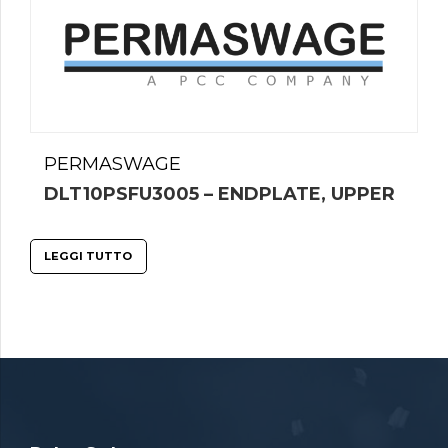
PERMASWAGE
DLT10PSFU3005 – ENDPLATE, UPPER
LEGGI TUTTO