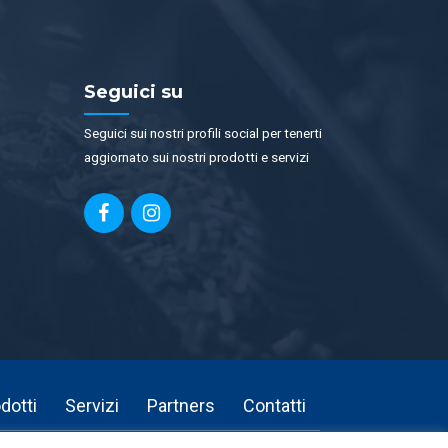
Seguici su
Seguici sui nostri profili social per tenerti
aggiornato sui nostri prodotti e servizi
dotti
Servizi
Partners
Contatti