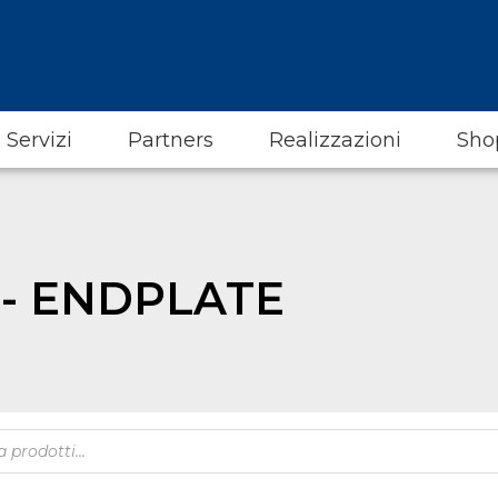
Servizi
Partners
Realizzazioni
Sho
 - ENDPLATE