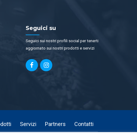
Seguici su
Seguici sui nostri profili social per tenerti
aggiornato sui nostri prodotti e servizi
dotti
Servizi
Partners
Contatti