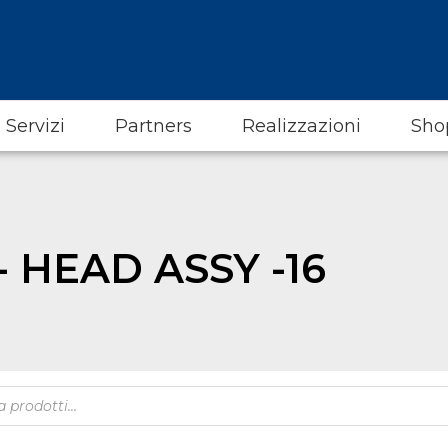
Servizi
Partners
Realizzazioni
Sho
- HEAD ASSY -16