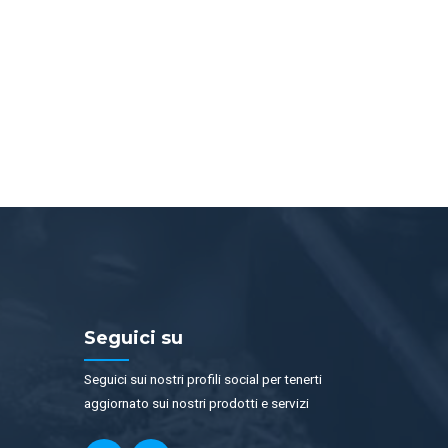
Seguici su
Seguici sui nostri profili social per tenerti
aggiornato sui nostri prodotti e servizi