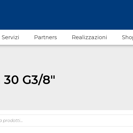
Servizi
Partners
Realizzazioni
Sho
a 30 G3/8"