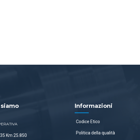
 siamo
Informazioni
Codice Etico
PERATIVA
Politica della qualità
 335 Km 25.850