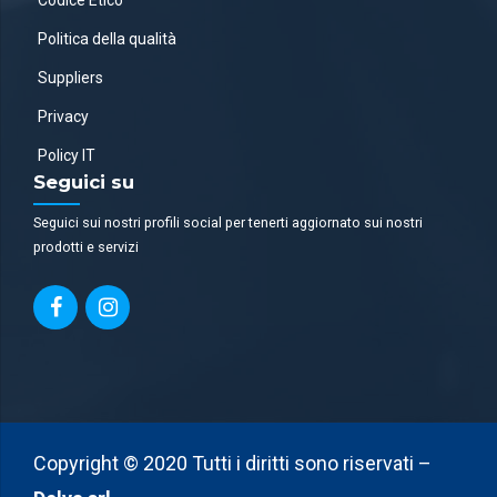
Politica della qualità
Suppliers
Privacy
Policy IT
Seguici su
Seguici sui nostri profili social per tenerti aggiornato sui nostri
prodotti e servizi
Copyright © 2020 Tutti i diritti sono riservati –