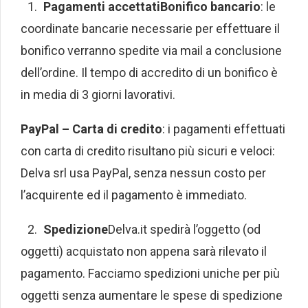
Pagamenti accettati
Bonifico bancario
: le
coordinate bancarie necessarie per effettuare il
bonifico verranno spedite via mail a conclusione
dell’ordine. Il tempo di accredito di un bonifico è
in media di 3 giorni lavorativi.
PayPal – Carta di credito
: i pagamenti effettuati
con carta di credito risultano più sicuri e veloci:
Delva srl usa PayPal, senza nessun costo per
l’acquirente ed il pagamento è immediato.
Spedizione
Delva.it spedirà l’oggetto (od
oggetti) acquistato non appena sarà rilevato il
pagamento. Facciamo spedizioni uniche per più
oggetti senza aumentare le spese di spedizione