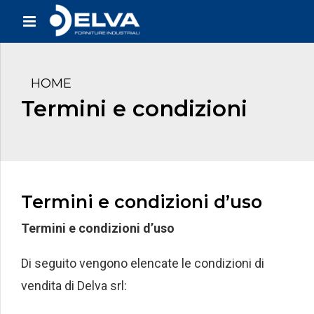
HOME
Termini e condizioni
Termini e condizioni d’uso
Termini e condizioni d’uso
Di seguito vengono elencate le condizioni di
vendita di Delva srl: