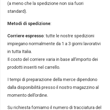
(a meno che la spedizione non sia fuori
standard).
Metodi di spedizione
:
Corriere espresso
: tutte le nostre spedizioni
impiegano normalmente da 1 a 3 giorni lavorativi
in tutta Italia.
Il costo del corriere varia in base all’importo dei
prodotti inseriti nel carrello.
I tempi di preparazione della merce dipendono
dalla disponibilità presso il nostro magazzino al
momento dell’ordine.
Su richiesta forniamo il numero di tracciatura del