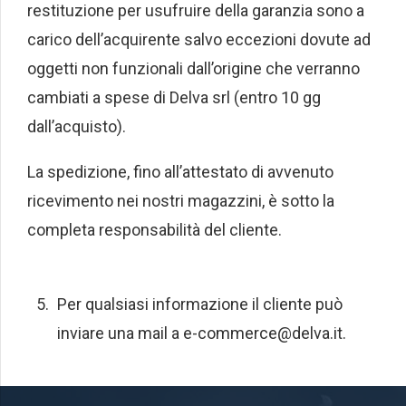
restituzione per usufruire della garanzia sono a
carico dell’acquirente salvo eccezioni dovute ad
oggetti non funzionali dall’origine che verranno
cambiati a spese di Delva srl (entro 10 gg
dall’acquisto).
La spedizione, fino all’attestato di avvenuto
ricevimento nei nostri magazzini, è sotto la
completa responsabilità del cliente.
Per qualsiasi informazione il cliente può
inviare una mail a e-commerce@delva.it.