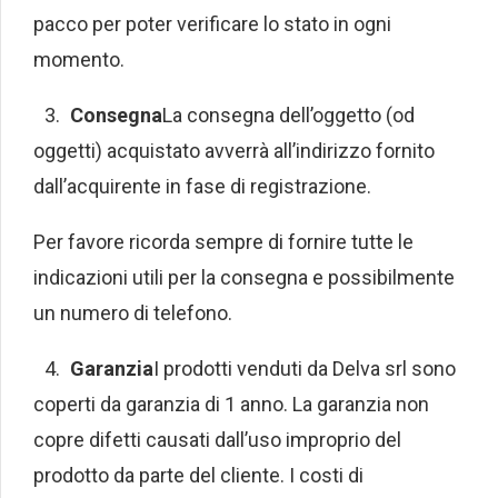
pacco per poter verificare lo stato in ogni
momento.
Consegna
La consegna dell’oggetto (od
oggetti) acquistato avverrà all’indirizzo fornito
dall’acquirente in fase di registrazione.
Per favore ricorda sempre di fornire tutte le
indicazioni utili per la consegna e possibilmente
un numero di telefono.
Garanzia
I prodotti venduti da Delva srl sono
coperti da garanzia di 1 anno. La garanzia non
copre difetti causati dall’uso improprio del
prodotto da parte del cliente. I costi di