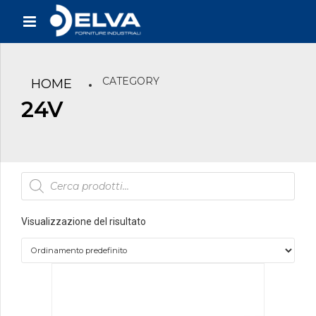
CATEGORY
HOME
24V
Products
search
Visualizzazione del risultato