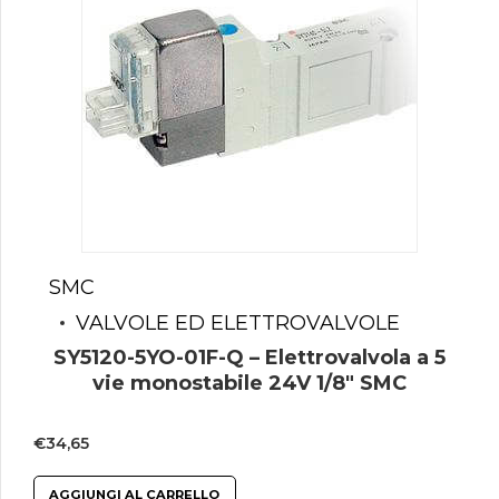
SMC
VALVOLE ED ELETTROVALVOLE
SY5120-5YO-01F-Q – Elettrovalvola a 5
vie monostabile 24V 1/8″ SMC
€
34,65
AGGIUNGI AL CARRELLO