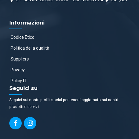
Informazioni
Codice Etico
Politica della qualità
Suppliers
Privacy
Policy IT
Seguici su
Seguici sui nostri profili social per tenerti aggiornato sui nostri
prodotti e servizi