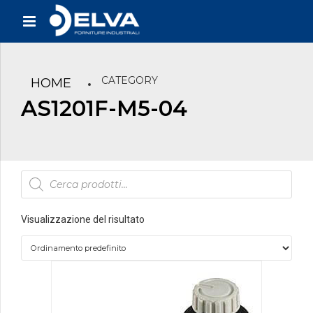
CATEGORY
HOME
AS1201F-M5-04
Products
search
Visualizzazione del risultato