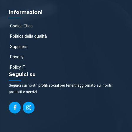
Informazioni
Codice Etico
Politica della qualità
Suppliers
Privacy
Policy IT
Seguici su
Seguici sui nostri profili social per tenerti aggiornato sui nostri
prodotti e servizi