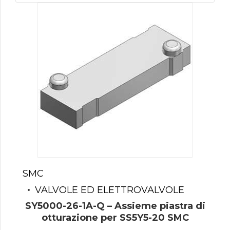
SMC
VALVOLE ED ELETTROVALVOLE
SY5000-26-1A-Q – Assieme piastra di
otturazione per SS5Y5-20 SMC