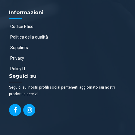
Informazioni
Codice Etico
Politica della qualità
Suppliers
Privacy
Policy IT
Seguici su
Seguici sui nostri profili social per tenerti aggiornato sui nostri
prodotti e servizi