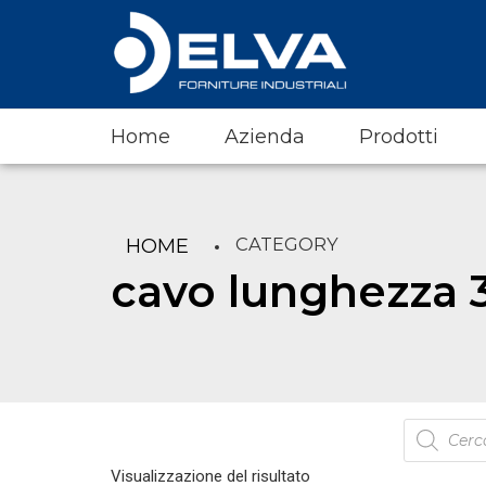
Home
Azienda
Prodotti
CATEGORY
HOME
cavo lunghezza 
Products
search
Visualizzazione del risultato