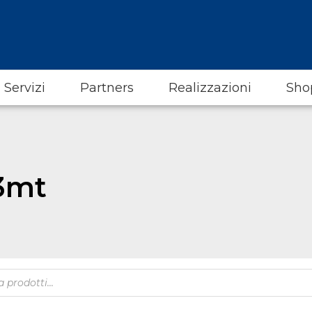
Servizi
Partners
Realizzazioni
Sho
3mt