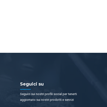
Seguici su
Seguici sui nostri profili social per tenerti
aggiornato sui nostri prodotti e servizi