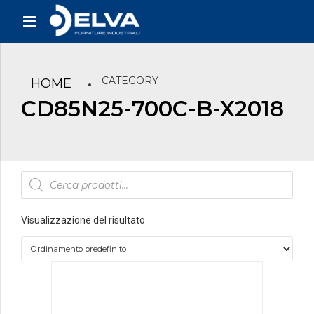
CATEGORY
HOME
CD85N25-700C-B-X2018
Products
search
Visualizzazione del risultato