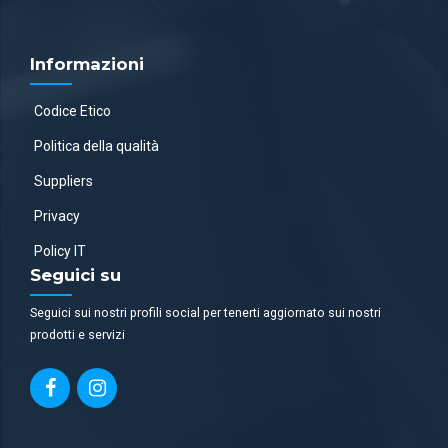
Informazioni
Codice Etico
Politica della qualità
Suppliers
Privacy
Policy IT
Seguici su
Seguici sui nostri profili social per tenerti aggiornato sui nostri
prodotti e servizi