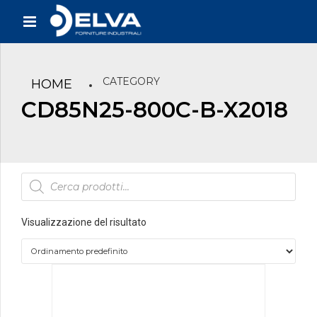
CATEGORY
HOME
CD85N25-800C-B-X2018
Products
search
Visualizzazione del risultato