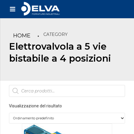
CATEGORY
HOME
Elettrovalvola a 5 vie
bistabile a 4 posizioni
Products
search
Visualizzazione del risultato