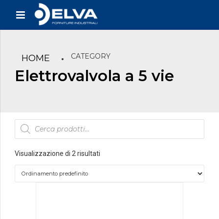
CATEGORY
HOME
Elettrovalvola a 5 vie
Products
search
Visualizzazione di 2 risultati