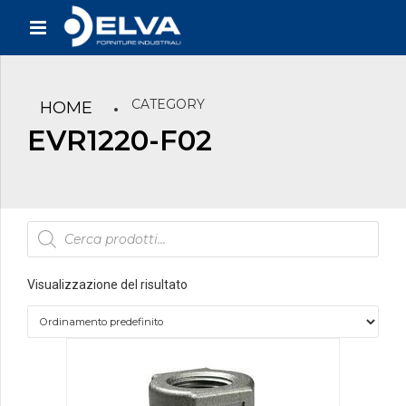
CATEGORY
HOME
EVR1220-F02
Products
search
Visualizzazione del risultato