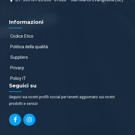
Informazioni
Codice Etico
Politica della qualità
Suppliers
Privacy
Policy IT
Seguici su
Seguici sui nostri profili social per tenerti aggiornato sui nostri
prodotti e servizi