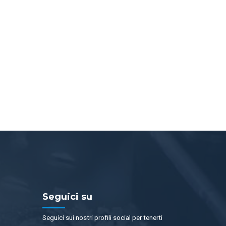
Seguici su
Seguici sui nostri profili social per tenerti