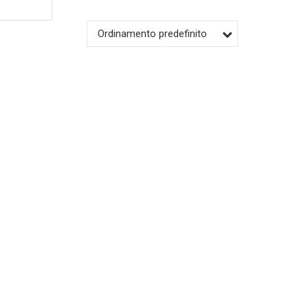
Ordinamento predefinito