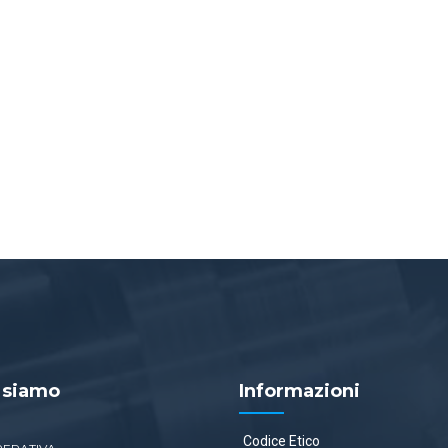
 siamo
Informazioni
Codice Etico