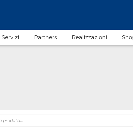
Servizi
Partners
Realizzazioni
Sho