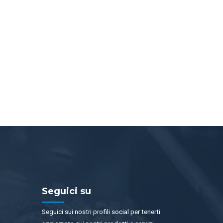
Seguici su
Seguici sui nostri profili social per tenerti