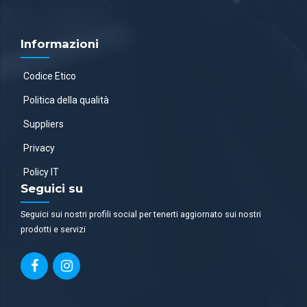
Informazioni
Codice Etico
Politica della qualità
Suppliers
Privacy
Policy IT
Seguici su
Seguici sui nostri profili social per tenerti aggiornato sui nostri
prodotti e servizi