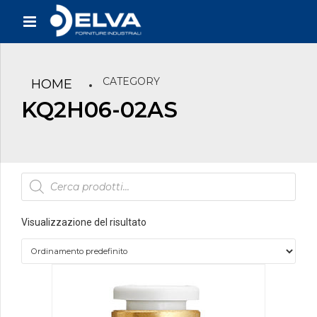
CATEGORY
HOME
KQ2H06-02AS
Products
search
Visualizzazione del risultato