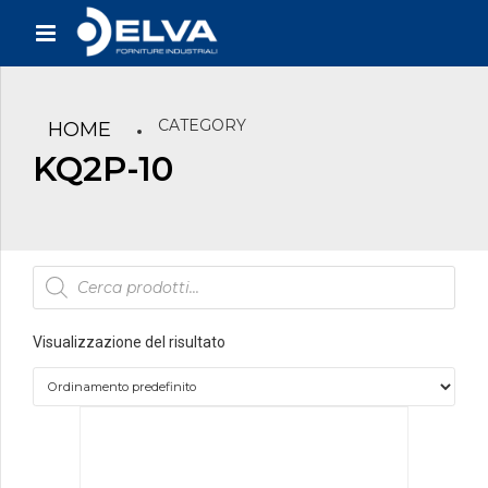
CATEGORY
HOME
KQ2P-10
Products
search
Visualizzazione del risultato