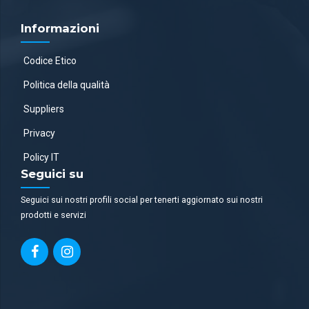
Informazioni
Codice Etico
Politica della qualità
Suppliers
Privacy
Policy IT
Seguici su
Seguici sui nostri profili social per tenerti aggiornato sui nostri
prodotti e servizi