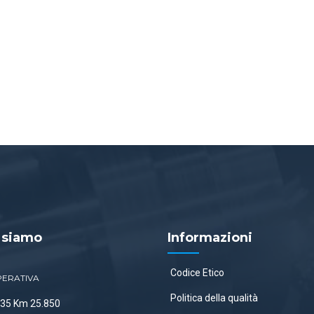
 siamo
Informazioni
Codice Etico
PERATIVA
Politica della qualità
 335 Km 25.850