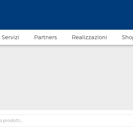
Servizi
Partners
Realizzazioni
Sho