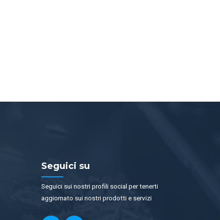
Seguici su
Seguici sui nostri profili social per tenerti
aggiornato sui nostri prodotti e servizi