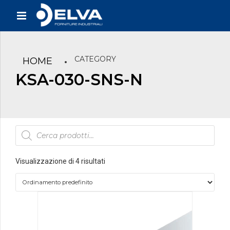
CATEGORY
HOME
KSA-030-SNS-N
Products
search
Visualizzazione di 4 risultati