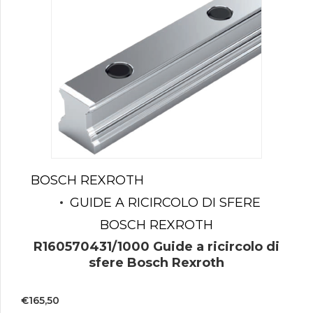
BOSCH REXROTH
GUIDE A RICIRCOLO DI SFERE
BOSCH REXROTH
R160570431/1000 Guide a ricircolo di
sfere Bosch Rexroth
€
165,50