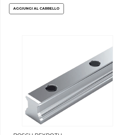
AGGIUNGI AL CARRELLO