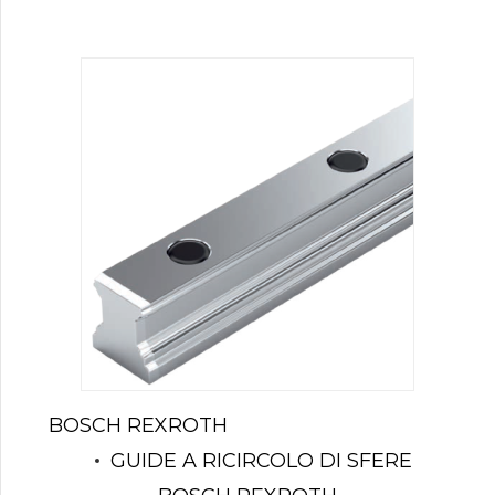
BOSCH REXROTH
GUIDE A RICIRCOLO DI SFERE