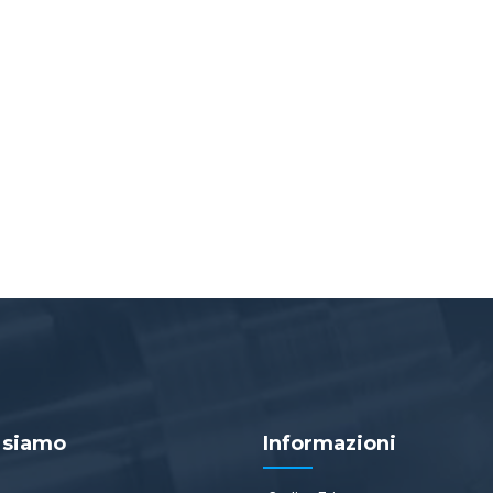
 siamo
Informazioni