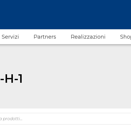
Servizi
Partners
Realizzazioni
Sho
-H-1