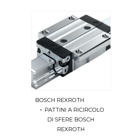
BOSCH REXROTH
PATTINI A RICIRCOLO
DI SFERE BOSCH
REXROTH