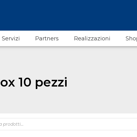
Servizi
Partners
Realizzazioni
Sho
ox 10 pezzi