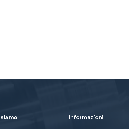
 siamo
Informazioni