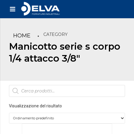
CATEGORY
HOME
Manicotto serie s corpo
1/4 attacco 3/8"
Products
search
Visualizzazione del risultato