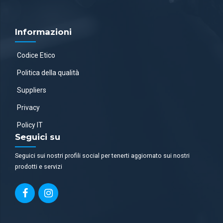
Informazioni
Codice Etico
Politica della qualità
Suppliers
Privacy
Policy IT
Seguici su
Seguici sui nostri profili social per tenerti aggiornato sui nostri
prodotti e servizi