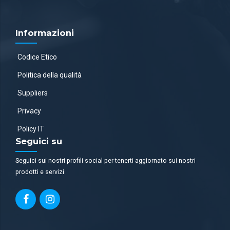
Informazioni
Codice Etico
Politica della qualità
Suppliers
Privacy
Policy IT
Seguici su
Seguici sui nostri profili social per tenerti aggiornato sui nostri
prodotti e servizi