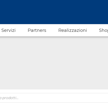
Servizi
Partners
Realizzazioni
Sho