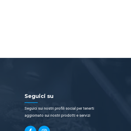
Seguici su
Seguici sui nostri profili social per tenerti
aggiornato sui nostri prodotti e servizi