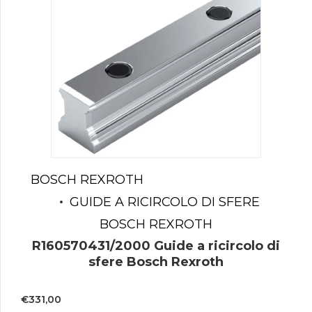
BOSCH REXROTH
GUIDE A RICIRCOLO DI SFERE
BOSCH REXROTH
R160570431/2000 Guide a ricircolo di
sfere Bosch Rexroth
€
331,00