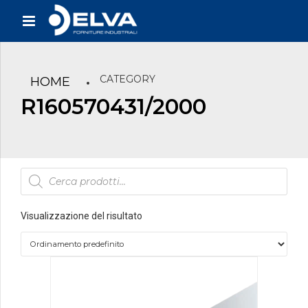
CATEGORY
HOME
R160570431/2000
Products
search
Visualizzazione del risultato