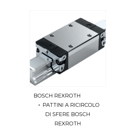
BOSCH REXROTH
PATTINI A RICIRCOLO
DI SFERE BOSCH
REXROTH