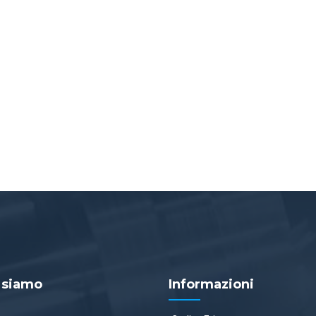
 siamo
Informazioni