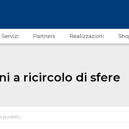
Servizi
Partners
Realizzazioni
Sho
i a ricircolo di sfere