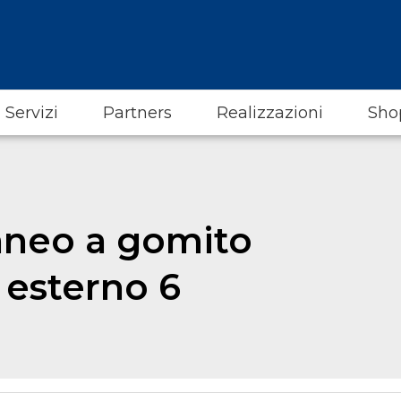
Servizi
Partners
Realizzazioni
Sho
aneo a gomito
esterno 6