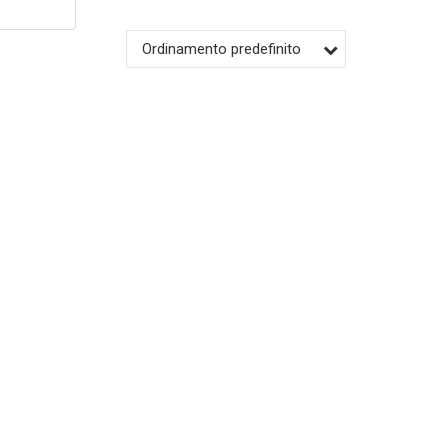
Ordinamento predefinito