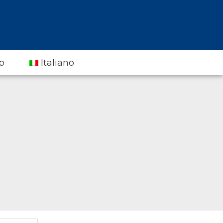
p
Italiano