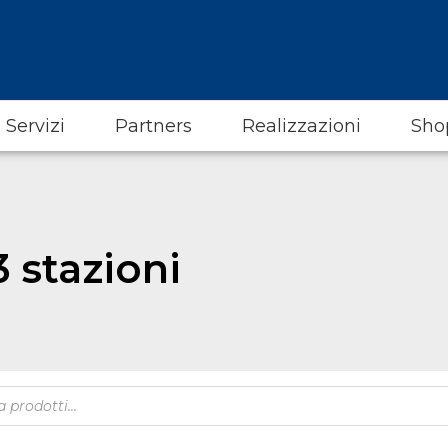
Servizi
Partners
Realizzazioni
Sho
 stazioni