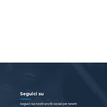
Seguici su
Seguici sui nostri profili social per tenerti