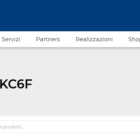
Servizi
Partners
Realizzazioni
Sho
-KC6F