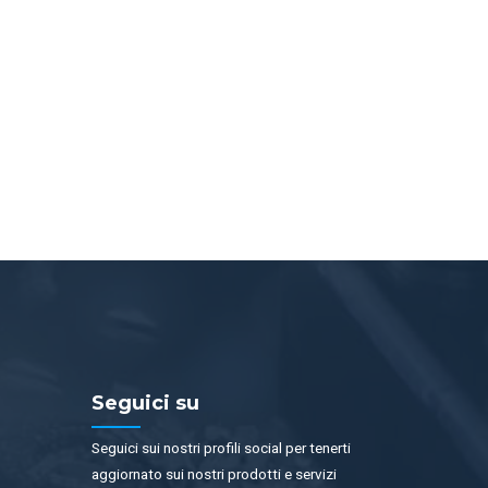
Seguici su
Seguici sui nostri profili social per tenerti
aggiornato sui nostri prodotti e servizi