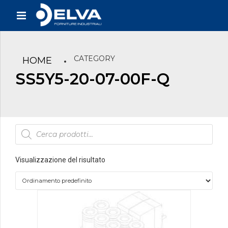
CATEGORY
HOME
SS5Y5-20-07-00F-Q
Products
search
Visualizzazione del risultato