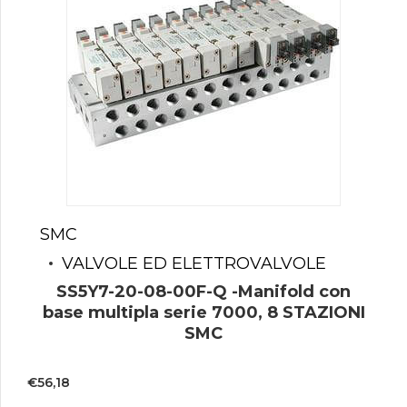
SMC
VALVOLE ED ELETTROVALVOLE
SS5Y7-20-08-00F-Q -Manifold con
base multipla serie 7000, 8 STAZIONI
SMC
€
56,18