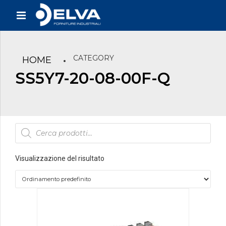
CATEGORY
HOME
SS5Y7-20-08-00F-Q
Products
search
Visualizzazione del risultato