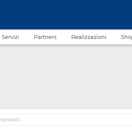
Servizi
Partners
Realizzazioni
Sho