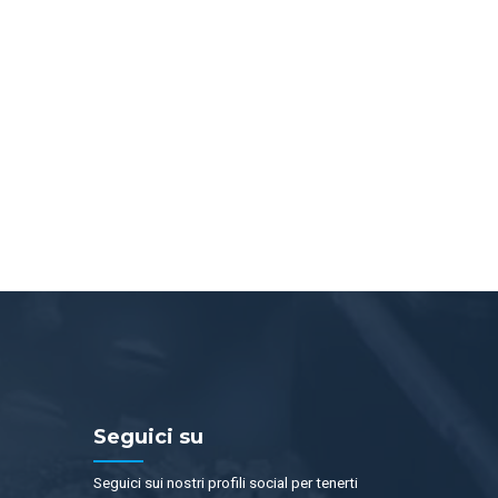
Seguici su
Seguici sui nostri profili social per tenerti