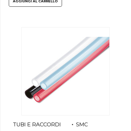
AGGIUNGI AL CARRELLO
TUBI E RACCORDI
SMC