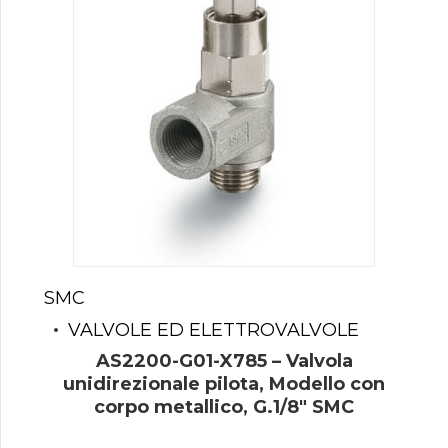
SMC
VALVOLE ED ELETTROVALVOLE
AS2200-G01-X785 – Valvola
unidirezionale pilota, Modello con
corpo metallico, G.1/8″ SMC