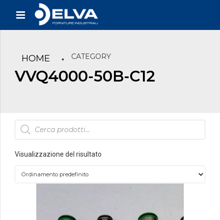
CATEGORY
HOME
VVQ4000-50B-C12
Products
search
Visualizzazione del risultato