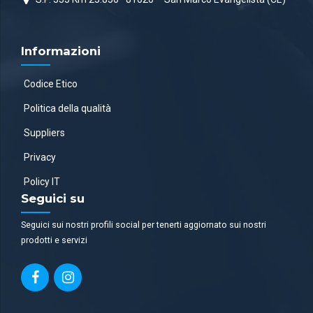
Informazioni
Codice Etico
Politica della qualità
Suppliers
Privacy
Policy IT
Seguici su
Seguici sui nostri profili social per tenerti aggiornato sui nostri
prodotti e servizi